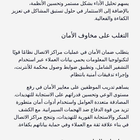
يسهم تحليل الأداء بشكل مستمر وتحسين الأنظمة،
بالإضافة إلى الاستثمار في حلول تستبق المشاكل في تعزيز
الكفاءة والفعالية.
التغلب على مخاوف الأمان
يتطلب ضمان الأمان في عمليات مراكز الاتصال نظامًا قويًا
لتكنولوجيا المعلومات يحمي بيانات العملاء عبر استخدام
التشفير الشامل، وتطبيق ضوابط وصول محكمة للأنترنت،
وإجراء تدقيقات أمنية بانتظام.
يساهم تدريب الموظفين على معايير الأمان في رفع
مستوى الوعي وتحسين قدراتهم على الاستجابة للتهديدات.
المصادقة متعددة العوامل واستخدام أدوات أمان متطورة
تزيد من قوة الدفاع ضد الهجمات السيبرانية. مع الكشف
المبكر والاستجابة الفورية للتهديدات، وتنجح مراكز الاتصال
في بناء علاقة ثقة مع العملاء وفي حماية بياناتهم بكفاءة.