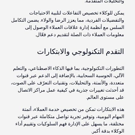
والتحليلات المتقدمة.
يمكن للوكلاء تخصيص التفاعلات لتلبية الاحتياجات
والتفضيلات الفردية، مما يعزز الرضا والولاء. يضمن التكامل
السلس مع أنظمة إدارة علاقات العملاء الوصول إلى
معلومات العملاء ذات الصلة لتقديم دعم فعّال.
التقدم التكنولوجي والابتكارات
التطورات التكنولوجية، بما فيها الذكاء الاصطناعي، والتعلم
الآلي، الحوسبة السحابية، بالإضافة إلى الدعم عبر قنوات
متعددة، والأتمتة، والتحليلات، وتقنيات التعرّف على الصوت،
قد أحدثت تغييرات جذرية في كيفية عمل مراكز الاتصال
على مستوى العالم.
هذه الابتكارات تمكن من تخصيص خدمة العملاء، أتمتة
المهام اليومية، وتوفير تجربة تواصل متكاملة عبر قنوات
مختلفة، ما يسهل على الإدارة فهم السلوكيات وتقييم أداء
الوكلاء بدقة أكبر.