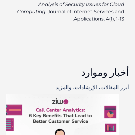
Analysis of Security Issues for Cloud
Computing
. Journal of Internet Services and
Applications, 4(1), 1-13.
أخبار وموارد
أبرز المقالات، الإرشادات، والمزيد