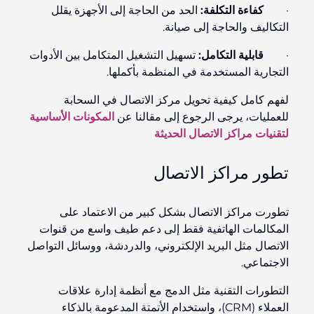
·
كفاءة التكلفة:
الحد من الحاجة إلى الأجهزة يقلل
التكاليف والحاجة إلى صيانة.
·
قابلية التكامل:
تسهيل التشغيل المتكامل بين الأدوات
التجارية المستخدمة في المنظمة بأكملها.
لفهم كامل كيفية تحويل مركز الاتصال في السحابة
للعمليات، يرجى الرجوع إلى مقالنا عن
المكونات الأساسية
لتقنيات مراكز الاتصال الحديثة
تطور مراكز الاتصال
تطورت مراكز الاتصال بشكل كبير من الاعتماد على
المكالمات الهاتفية فقط إلى دعم طيف واسع من قنوات
الاتصال مثل البريد الإلكتروني، والدردشة، ووسائل التواصل
الاجتماعي.
التطورات التقنية مثل الدمج مع أنظمة إدارة علاقات
العملاء (CRM)، واستخدام الأتمتة المدعومة بالذكاء