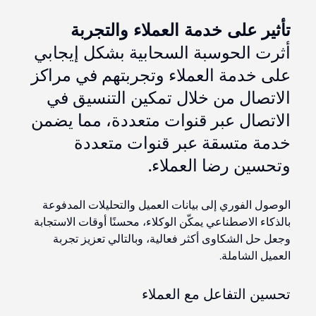
تأثير على خدمة العملاء والتجربة
أثرت الحوسبة السحابية بشكل إيجابي
على خدمة العملاء وتجربتهم في مراكز
الاتصال من خلال تمكين التنسيق في
الاتصال عبر قنوات متعددة، مما يضمن
خدمة متسقة عبر قنوات متعددة
وتحسين رضا العملاء.
الوصول الفوري إلى بيانات العميل والتحليلات المدفوعة
بالذكاء الاصطناعي يمكّن الوكلاء، محسنًا أوقات الاستجابة
وجعل حل الشكاوى أكثر فعالية، وبالتالي تعزيز تجربة
العميل الشاملة.
تحسين التفاعل مع العملاء