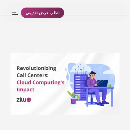
اطلب عرض تقديمي