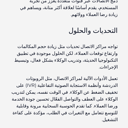
دمج الاتصالات عبر قنوات متعددة يعزز من تجربة
المستخدم، يقدم أساسًا لعلاقة أكثر متانة، ويساهم في
زيادة رضا العملاء وولائهم.
التحديات والحلول
تواجه مراكز الاتصال تحديات مثل زيادة حجم المكالمات
وارتفاع توقعات العملاء، لكن الحلول موجودة في تطبيق
التكنولوجيا الحديثة، وتدريب الوكلاء بشكل فعال، وتبسيط
الإجراءات.
تعمل الأدوات الآلية لمراكز الاتصال، مثل الروبوتات
الدردشة وأنظمة الاستجابة الصوتية التفاعلية (IVR) على
تخفيف الضغط عن الوكلاء. في الوقت نفسه، يمكن لتدريب
الوكلاء على العطف والتواصل الفعّال تحسين جودة الخدمة
ورضا العملاء. كما تقدم الحوسبة السحابية مرونة وقابلية
للتوسع تتعامل مع التغيرات في الطلب، مؤكدة على كفاءة
التشغيل.