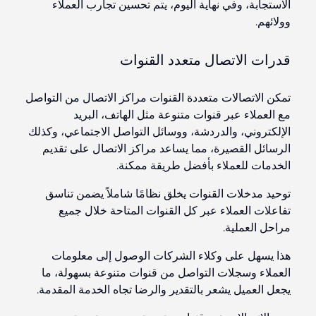
الاستجابة، وفي نهاية اليوم، يتم تحسين تجارب العملاء
وولائهم.
قدرات الاتصال متعدد القنوات
تمكن الاتصالات متعددة القنوات مراكز الاتصال من التواصل
مع العملاء عبر قنوات متنوعة مثل الهاتف، البريد
الإلكتروني، والدردشة، ووسائل التواصل الاجتماعي، وكذلك
الرسائل القصيرة، مما يساعد مراكز الاتصال على تقديم
الخدمات للعملاء بأفضل طريقة ممكنة.
توحيد مدخلات القنوات يخلق نظامًا شاملاً يضمن تناسق
تفاعلات العملاء عبر كل القنوات المتاحة خلال جميع
مراحل العملية.
هذا يسهل على وكلاء الشركات الوصول إلى معلومات
العملاء وسجلات التواصل من قنوات متنوعة بسهولة، ما
يجعل العميل يشعر بالتقدير والرضا تجاه الخدمة المقدمة.