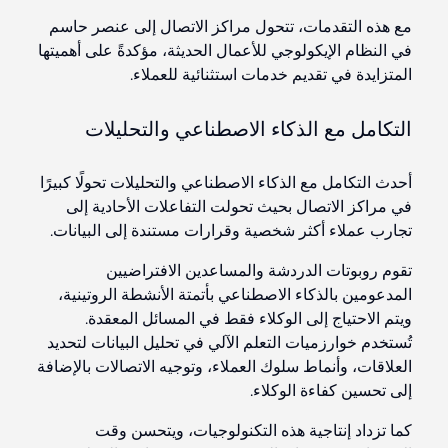
مع هذه التقدمات، تتحول مراكز الاتصال إلى عنصر حاسم
في النظام الإيكولوجي للأعمال الحديثة، مؤكدةً على أهميتها
المتزايدة في تقديم خدمات استثنائية للعملاء.
التكامل مع الذكاء الاصطناعي والتحليلات
أحدث التكامل مع الذكاء الاصطناعي والتحليلات تحولًا كبيرًا
في مراكز الاتصال بحيث تحولت التفاعلات الأحادية إلى
تجارب عملاء أكثر شخصية وقرارات مستندة إلى البيانات.
تقوم روبوتات الدردشة والمساعدين الافتراضيين
المدعومين بالذكاء الاصطناعي بأتمتة الأنشطة الروتينية،
ويتم الاحتياج إلى الوكلاء فقط في المسائل المعقدة.
تُستخدم خوارزميات التعلم الآلي في تحليل البيانات لتحديد
العلاقات، وأنماط سلوك العملاء، وتوجيه الاتصالات بالإضافة
إلى تحسين كفاءة الوكلاء.
كما تزداد إنتاجية هذه التكنولوجيات، ويتحسن وقت