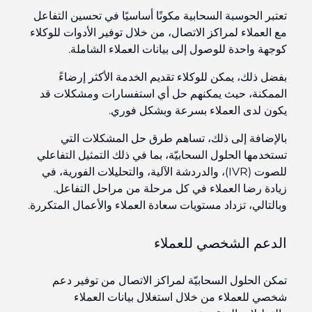
تعتبر الحوسبة السحابية مكونًا أساسيًا في تحسين التفاعل
مع العملاء لمراكز الاتصال، من خلال توفير الأدوات للوكلاء
كوجهة واحدة للوصول إلى بيانات العملاء الشاملة.
بفضل ذلك، يمكن للوكلاء تقديم الخدمة الأكثر إرضاءً
الممكنة، حيث يمكنهم حل أي استفسارات ومشكلات قد
يكون لدى العملاء بسرعة وبشكل فوري.
بالإضافة إلى ذلك، تساهم طرق حل المشكلات التي
تستخدمها الحلول السحابيّة، بما في ذلك التمثيل التفاعلي
للصوت (IVR)، والدردشة الآلية، والتحليلات الفورية، في
زيادة رضا العملاء في كل مرحلة من مراحل التفاعل.
وبالتالي، تزداد مستويات سعادة العملاء والأعمال المتكررة.
الدعم الشخصي للعملاء
تمكن الحلول السحابيّة لمراكز الاتصال من توفير دعم
شخصي للعملاء من خلال استغلال بيانات العملاء