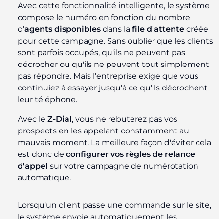
Avec cette fonctionnalité intelligente, le système
compose le numéro en fonction du nombre
d'
agents disponibles
dans la
file d'attente
créée
pour cette campagne. Sans oublier que les clients
sont parfois occupés, qu'ils ne peuvent pas
décrocher ou qu'ils ne peuvent tout simplement
pas répondre. Mais l'entreprise exige que vous
continuiez à essayer jusqu'à ce qu'ils décrochent
leur téléphone.
Avec le
Z-Dial
, vous ne rebuterez pas vos
prospects en les appelant constamment au
mauvais moment. La meilleure façon d'éviter cela
est donc de
configurer vos règles de relance
d'appel
sur votre campagne de numérotation
automatique.
Lorsqu'un client passe une commande sur le site,
le système envoie automatiquement les