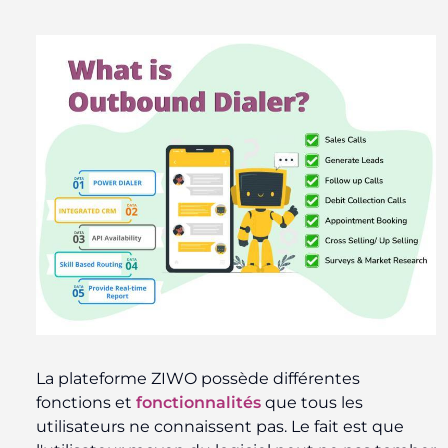
La plateforme ZIWO possède différentes
fonctions et
fonctionnalités
que tous les
utilisateurs ne connaissent pas. Le fait est que