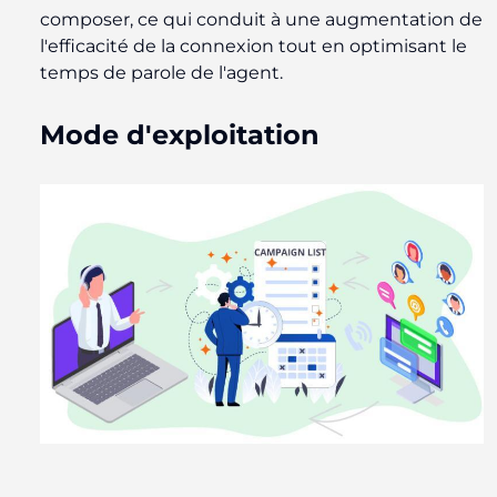
composer, ce qui conduit à une augmentation de
l'efficacité de la connexion tout en optimisant le
temps de parole de l'agent.
Mode d'exploitation