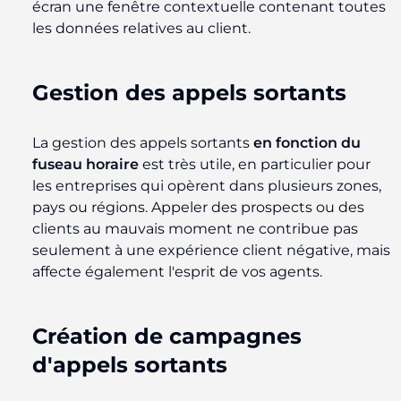
écran une fenêtre contextuelle contenant toutes
les données relatives au client.
Gestion des appels sortants
La gestion des appels sortants
en fonction du
fuseau horaire
est très utile, en particulier pour
les entreprises qui opèrent dans plusieurs zones,
pays ou régions. Appeler des prospects ou des
clients au mauvais moment ne contribue pas
seulement à une expérience client négative, mais
affecte également l'esprit de vos agents.
Création de campagnes
d'appels sortants