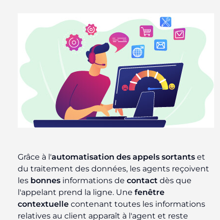
Grâce à l'
automatisation
des appels sortants
et
du traitement des données, les agents reçoivent
les
bonnes
informations de
contact
dès que
l'appelant prend la ligne. Une
fenêtre
contextuelle
contenant toutes les informations
relatives au client apparaît à l'agent et reste