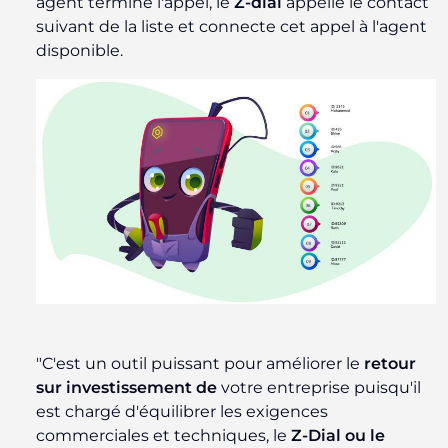
agent termine l'appel, le
Z-dial
appelle le contact
suivant de la liste et connecte cet appel à l'agent
disponible.
"C'est un outil puissant pour améliorer le
retour
sur investissement de
votre entreprise puisqu'il
est chargé d'équilibrer les exigences
commerciales et techniques, le
Z-Dial ou le