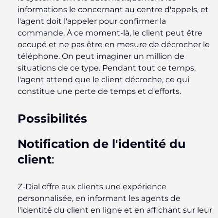
informations le concernant au centre d'appels, et
l'agent doit l'appeler pour confirmer la
commande. À ce moment-là, le client peut être
occupé et ne pas être en mesure de décrocher le
téléphone. On peut imaginer un million de
situations de ce type. Pendant tout ce temps,
l'agent attend que le client décroche, ce qui
constitue une perte de temps et d'efforts.
Possibilités
Notification de l'identité du
client
:
Z-Dial offre aux clients une expérience
personnalisée, en informant les agents de
l'identité du client en ligne et en affichant sur leur