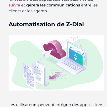
suivra
et
gérera les communications
entre les
clients et les agents.
Automatisation de Z-Dial
Les utilisateurs peuvent intégrer des applications