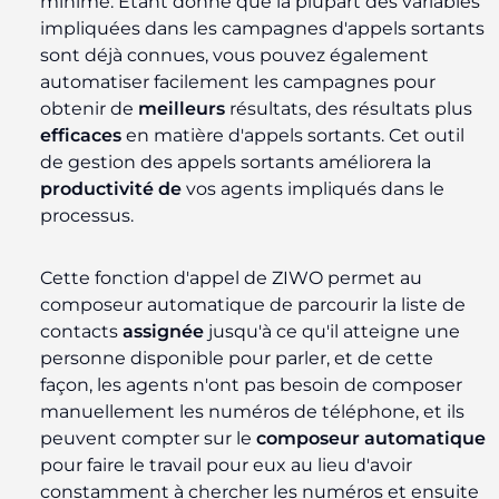
minime. Étant donné que la plupart des variables
impliquées dans les campagnes d'appels sortants
sont déjà connues, vous pouvez également
automatiser facilement les campagnes pour
obtenir de
meilleurs
résultats, des résultats plus
efficaces
en matière d'appels sortants. Cet outil
de gestion des appels sortants améliorera la
productivité de
vos agents impliqués dans le
processus.
Cette fonction d'appel de ZIWO permet au
composeur automatique de parcourir la liste de
contacts
assignée
jusqu'à ce qu'il atteigne une
personne disponible pour parler, et de cette
façon, les agents n'ont pas besoin de composer
manuellement les numéros de téléphone, et ils
peuvent compter sur le
composeur automatique
pour faire le travail pour eux au lieu d'avoir
constamment à chercher les numéros et ensuite