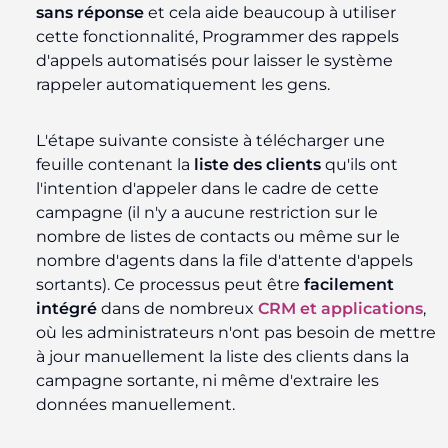
sans réponse
et cela aide beaucoup à utiliser
cette fonctionnalité, Programmer des rappels
d'appels automatisés pour laisser le système
rappeler automatiquement les gens.
L'étape suivante consiste à télécharger une
feuille contenant la
liste des clients
qu'ils ont
l'intention d'appeler dans le cadre de cette
campagne (il n'y a aucune restriction sur le
nombre de listes de contacts ou même sur le
nombre d'agents dans la file d'attente d'appels
sortants). Ce processus peut être
facilement
intégré
dans de nombreux
CRM et applications
,
où les administrateurs n'ont pas besoin de mettre
à jour manuellement la liste des clients dans la
campagne sortante, ni même d'extraire les
données manuellement.