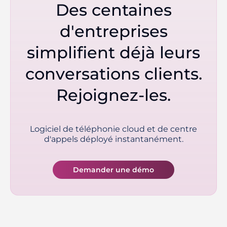
Des centaines
d'entreprises
simplifient déjà leurs
conversations clients.
Rejoignez-les.
Logiciel de téléphonie cloud et de centre
d'appels déployé instantanément.
Demander une démo