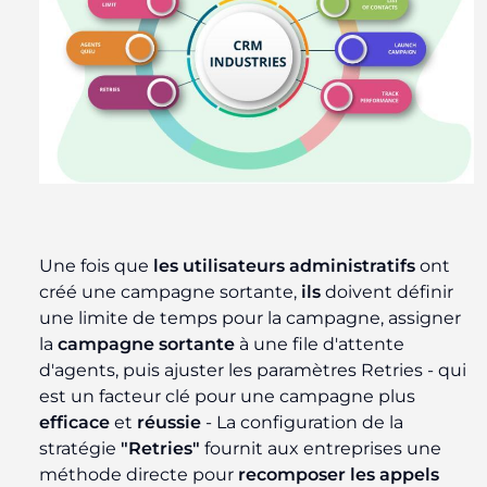
Une fois que
les utilisateurs administratifs
ont
créé une campagne sortante,
ils
doivent définir
une limite de temps pour la campagne, assigner
la
campagne sortante
à une file d'attente
d'agents, puis ajuster les paramètres Retries - qui
est un facteur clé pour une campagne plus
efficace
et
réussie
- La configuration de la
stratégie
"Retries"
fournit aux entreprises une
méthode directe pour
recomposer les appels