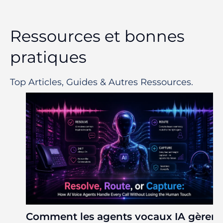
Ressources et bonnes
pratiques
Top Articles, Guides & Autres Ressources.
Comment les agents vocaux IA gèrent