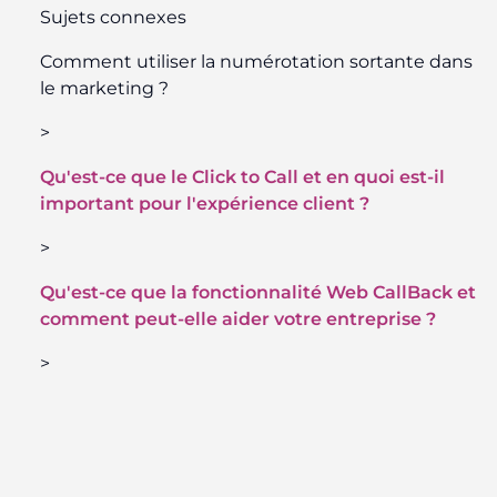
Sujets connexes
Comment utiliser la numérotation sortante dans
le marketing ?
>
Qu'est-ce que le Click to Call et en quoi est-il
important pour l'expérience client ?
>
Qu'est-ce que la fonctionnalité Web CallBack et
comment peut-elle aider votre entreprise ?
>