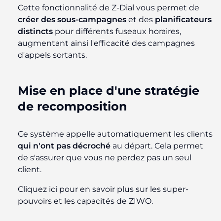
Cette fonctionnalité de Z-Dial vous permet de
créer des sous-campagnes
et des
planificateurs
distincts
pour différents fuseaux horaires,
augmentant ainsi l'efficacité des campagnes
d'appels sortants.
Mise en place d'une stratégie
de recomposition
Ce système appelle automatiquement les clients
qui n'ont pas décroché
au départ. Cela permet
de s'assurer que vous ne perdez pas un seul
client.
Cliquez ici pour en savoir plus sur les super-
pouvoirs et les capacités de ZIWO.