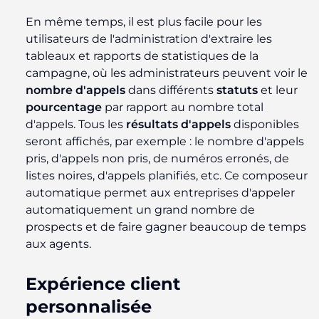
En même temps, il est plus facile pour les
utilisateurs de l'administration d'extraire les
tableaux et rapports de statistiques de la
campagne, où les administrateurs peuvent voir le
nombre d'appels
dans différents
statuts
et leur
pourcentage
par rapport au nombre total
d'appels. Tous les
résultats d'appels
disponibles
seront affichés, par exemple : le nombre d'appels
pris, d'appels non pris, de numéros erronés, de
listes noires, d'appels planifiés, etc. Ce composeur
automatique permet aux entreprises d'appeler
automatiquement un grand nombre de
prospects et de faire gagner beaucoup de temps
aux agents.
Expérience client
personnalisée