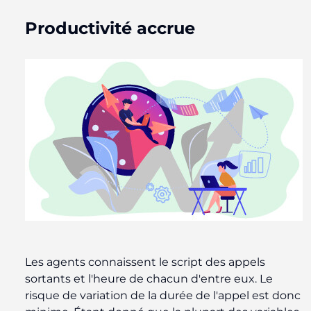
Productivité accrue
Les agents connaissent le script des appels
sortants et l'heure de chacun d'entre eux. Le
risque de variation de la durée de l'appel est donc