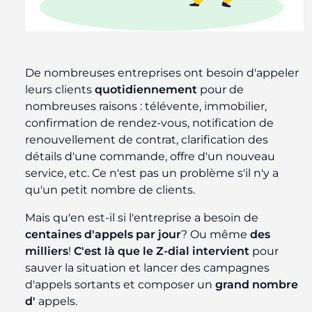
De nombreuses entreprises ont besoin d'appeler
leurs clients
quotidiennement
pour de
nombreuses raisons : télévente, immobilier,
confirmation de rendez-vous, notification de
renouvellement de contrat, clarification des
détails d'une commande, offre d'un nouveau
service, etc. Ce n'est pas un problème s'il n'y a
qu'un petit nombre de clients.
Mais qu'en est-il si l'entreprise a besoin de
centaines d'appels par jour
? Ou même
des
milliers
!
C'est là que le Z-dial intervient
pour
sauver la situation et lancer des campagnes
d'appels sortants et composer un
grand nombre
d'
appels.