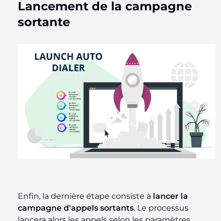
Lancement de la campagne
sortante
Enfin, la dernière étape consiste à
lancer la
campagne d'appels sortants
. Le processus
lancera alors les appels selon les paramètres,