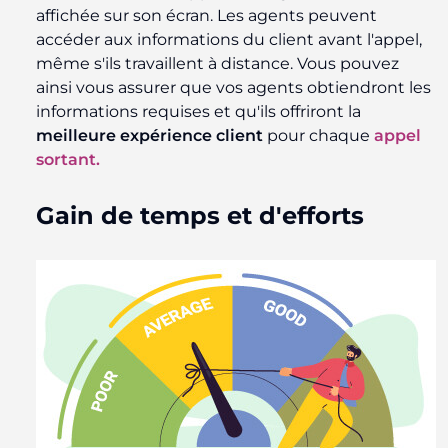
affichée sur son écran. Les agents peuvent
accéder aux informations du client avant l'appel,
même s'ils travaillent à distance. Vous pouvez
ainsi vous assurer que vos agents obtiendront les
informations requises et qu'ils offriront la
meilleure expérience client
pour chaque
appel
sortant.
Gain de temps et d'efforts