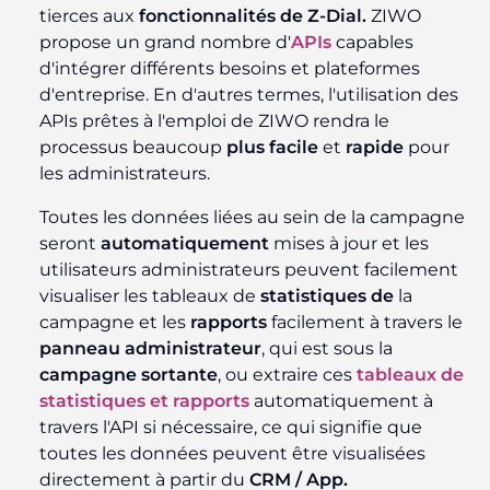
tierces aux
fonctionnalités de Z-Dial.
ZIWO
propose un grand nombre d'
APIs
capables
d'intégrer différents besoins et plateformes
d'entreprise. En d'autres termes, l'utilisation des
APIs prêtes à l'emploi de ZIWO rendra le
processus beaucoup
plus facile
et
rapide
pour
les administrateurs.
Toutes les données liées au sein de la campagne
seront
automatiquement
mises à jour et les
utilisateurs administrateurs peuvent facilement
visualiser les tableaux de
statistiques de
la
campagne et les
rapports
facilement à travers le
panneau administrateur
, qui est sous la
campagne sortante
, ou extraire ces
tableaux de
statistiques et rapports
automatiquement à
travers l'API si nécessaire, ce qui signifie que
toutes les données peuvent être visualisées
directement à partir du
CRM / App.