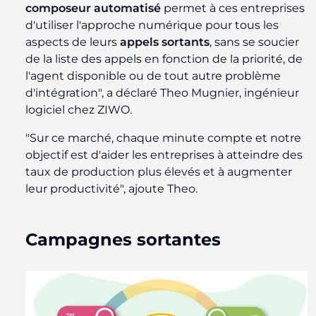
composeur automatisé
permet à ces entreprises
d'utiliser l'approche numérique pour tous les
aspects de leurs
appels sortants
, sans se soucier
de la liste des appels en fonction de la priorité, de
l'agent disponible ou de tout autre problème
d'intégration", a déclaré Theo Mugnier, ingénieur
logiciel chez ZIWO.
"Sur ce marché, chaque minute compte et notre
objectif est d'aider les entreprises à atteindre des
taux de production plus élevés et à augmenter
leur productivité", ajoute Theo.
Campagnes sortantes